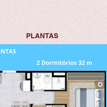
PLANTAS