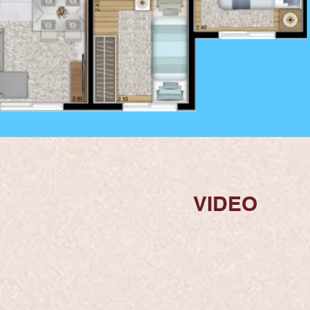
VIDEO