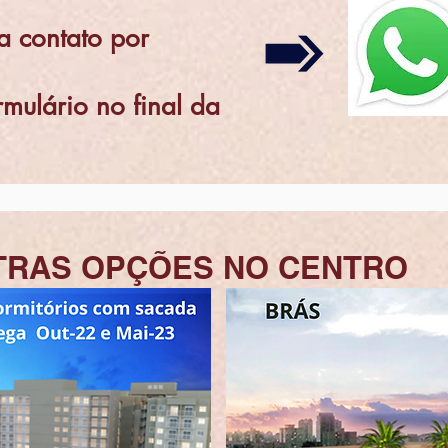
a contato por
mulário no final da
TRAS OPÇÕES NO CENTRO