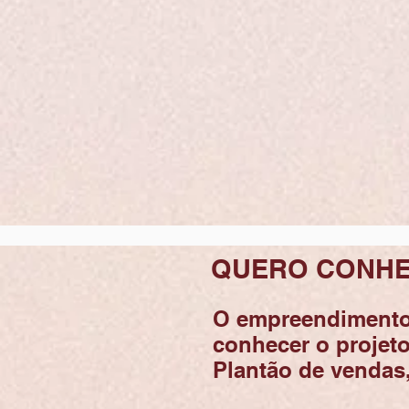
QUERO CONH
O empreendimento 
conhecer o projeto
Plantão de vendas