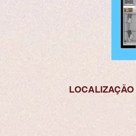
LOCALIZAÇÃO