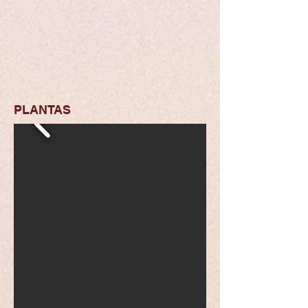
PLANTAS