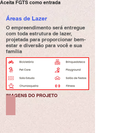
Aceita FGTS como entrada
Áreas de Lazer
O empreendimento será entregue
com toda estrutura de lazer,
projetada para proporcionar bem-
estar e diversão para você e sua
família
IMAGENS DO PROJETO