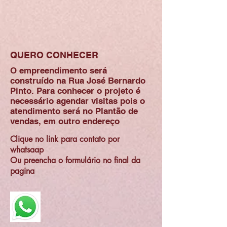
QUERO CONHECER
O empreendimento será
construído na Rua José Bernardo
Pinto. Para conhecer o projeto é
necessário agendar visitas pois o
atendimento será no Plantão de
vendas, em outro endereço
Clique no link para contato por
whatsaap
Ou preencha o formulário no final da
pagina