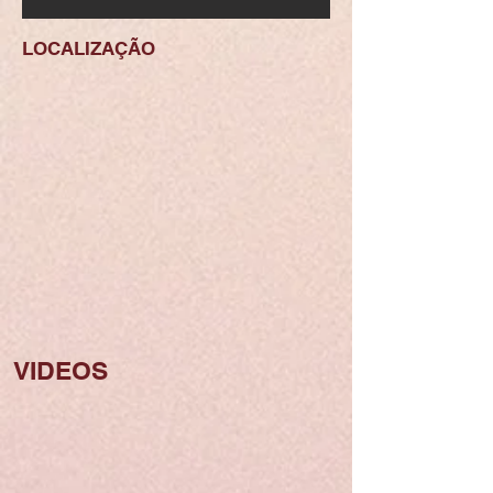
LOCALIZAÇÃO
VIDEOS