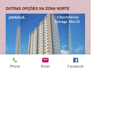
OUTRAS OPÇÕES NA ZONA NORTE
Phone
Email
Facebook