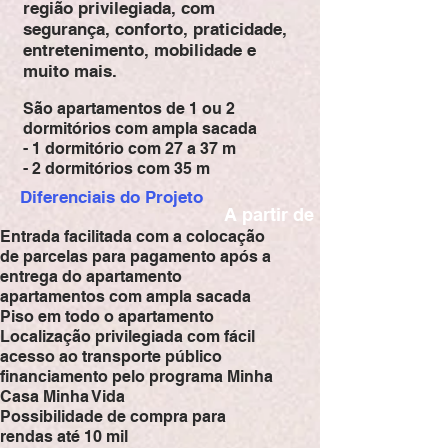
região privilegiada, com
segurança, conforto, praticidade,
entretenimento, mobilidade e
muito mais.
São apartamentos de 1 ou 2
dormitórios com ampla sacada
- 1 dormitório com 27 a 37 m
- 2 dormitórios com 35 m
Diferenciais do Projeto
A partir de
Entrada facilitada com a colocação
de parcelas para pagamento após a
entrega do apartamento
apartamentos com ampla sacada
Piso em todo o apartamento
Localização privilegiada com fácil
acesso ao transporte público
financiamento pelo programa Minha
Casa Minha Vida
Possibilidade de compra para
rendas até 10 mil